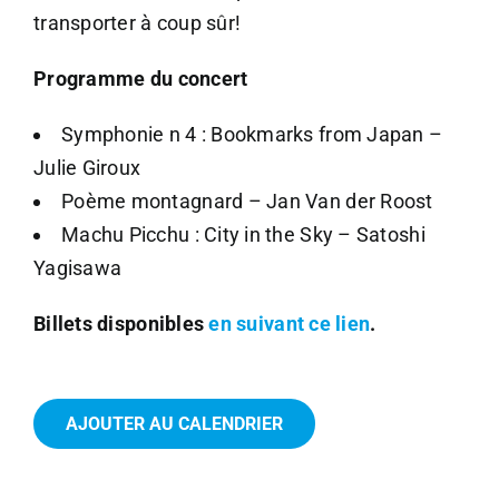
transporter à coup sûr!
Programme du concert
Symphonie n 4 : Bookmarks from Japan –
Julie Giroux
Poème montagnard – Jan Van der Roost
Machu Picchu : City in the Sky – Satoshi
Yagisawa
Billets disponibles
en suivant ce lien
.
AJOUTER AU CALENDRIER