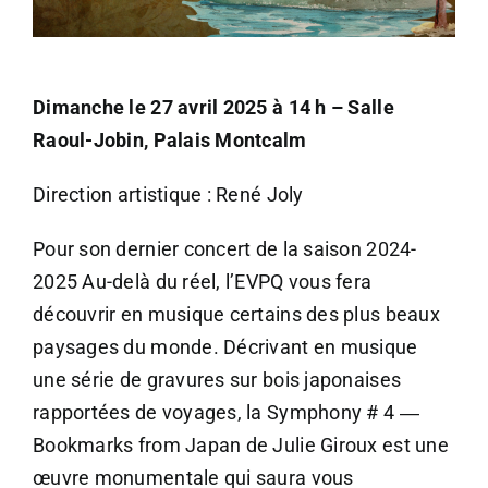
CONTACT
Dimanche le 27 avril 2025 à 14 h – Salle
Raoul-Jobin, Palais Montcalm
Direction artistique : René Joly
Pour son dernier concert de la saison 2024-
2025 Au-delà du réel, l’EVPQ vous fera
découvrir en musique certains des plus beaux
paysages du monde. Décrivant en musique
une série de gravures sur bois japonaises
rapportées de voyages, la Symphony # 4 ―
Bookmarks from Japan de Julie Giroux est une
œuvre monumentale qui saura vous