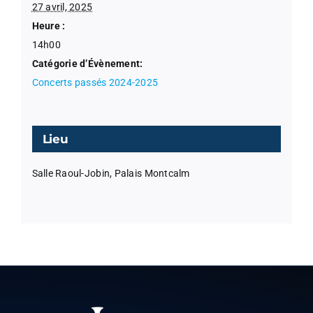
27 avril, 2025
Heure :
14h00
Catégorie d’Évènement:
Concerts passés 2024-2025
Lieu
Salle Raoul-Jobin, Palais Montcalm